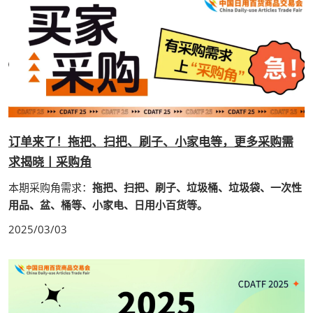
订单来了！拖把、扫把、刷子、小家电等，更多采购需
求揭晓丨采购角
本期采购角需求：
拖把、扫把、刷子、垃圾桶、垃圾袋、一次性
用品、盆、桶等、小家电、日用小百货等。
2025/03/03