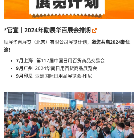
*官宣｜2024年励展华百展会排期
励展华百展览（北京）有限公司展览计划，
邀您共启2024新征
途！
7月上海
第117届中国日用百货商品交易会
9月广州
2024华南日用百货商品展览会
9月印尼
亚洲国际日用品展览会-印尼