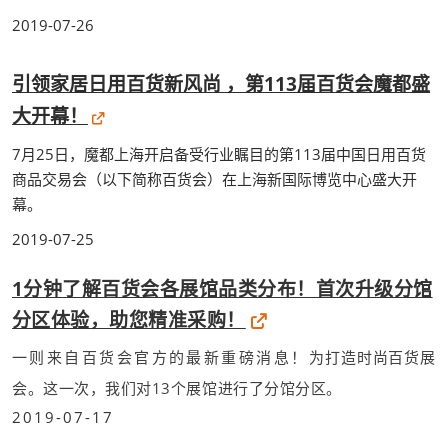
2019-07-26
引领家居日用百货新风尚 ，第113届百货会魔都盛
大开幕！
7月25日，魔都上海开启备受行业瞩目的第113届中国日用百货
商品交易会（以下简称百货会）在上海新国际博览中心盛大开
幕。
2019-07-25
1分钟了解百货会各展馆品类分布！首次升级分馆
分区体验，助您精准采购！
一则来自百货会官方的最新重磅消息！
为打造时尚百货展
会。这一次，我们对13个展馆进行了分馆分区。
2019-07-17