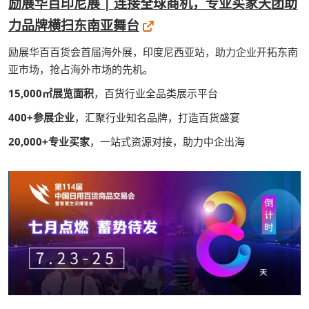
励展华百印尼展 | 连接全球商机，专业买家天团助
力品牌横扫东南亚舞台
励展华百百货会首届海外展，印度尼西亚站，助力企业开拓东南
亚市场，抢占海外市场的先机。
15,000㎡展览面积
，百货行业全品类展示平台
400+参展企业
，汇聚行业知名品牌，打造百货盛宴
20,000+专业买家
，一站式资源对接，助力中企出海