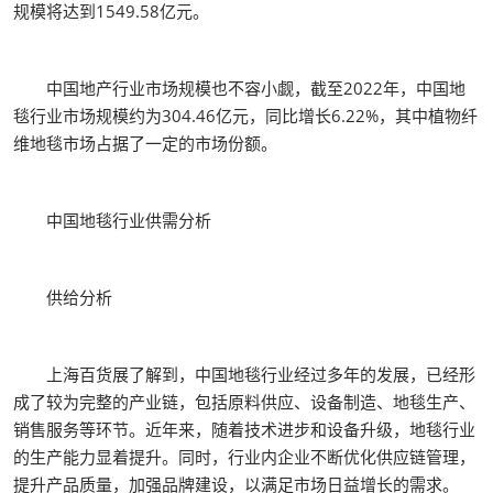
规模将达到1549.58亿元。
中国地产行业市场规模也不容小觑，截至2022年，中国地
毯行业市场规模约为304.46亿元，同比增长6.22%，其中植物纤
维地毯市场占据了一定的市场份额。
中国地毯行业供需分析
供给分析
上海百货展了解到，中国地毯行业经过多年的发展，已经形
成了较为完整的产业链，包括原料供应、设备制造、地毯生产、
销售服务等环节。近年来，随着技术进步和设备升级，地毯行业
的生产能力显着提升。同时，行业内企业不断优化供应链管理，
提升产品质量，加强品牌建设，以满足市场日益增长的需求。