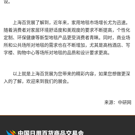
设。
上海百货展了解到，近年来，家用地毯市场增长尤为迅速。
随着消费者对家居环境舒适度和美观度的要求不断提高，个性化
定制、环保健康等新型地毯产品更受消费者青睐。同时，商业场
所和公共场所对地毯的需求也在不断增加，尤其是高档酒店、写
字楼、购物中心等场所对地毯的品质和设计要求更高。
以上就是上海百货展为您带来的精彩内容，如果您想做更深
入的了解，欢迎来到我们的展会。
来源：中研网