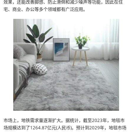
效果，还能改善脚感、防止滑倒和减少噪声等功能，因此在住
宅、商业、办公等多个领域都有广泛应用。
市场上，地铁需求量逐渐扩大。据统计，截至2023年，地毯市
场规模达到了1264.87亿元(人民币)。预计到2029年，地毯市场