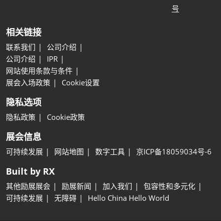
号
相关链接
联系我们
公司介绍
公司介绍
IPR
网站使用条款与条件
展会入场政策
Cookie设置
隐私选项
隐私政策
Cookie政策
展会信息
可持续发展
网站地图
数字工具
京ICP备18059034号-6
Built by RX
其他励展展会
励展新闻
加入我们
包容性和多元化
可持续发展
无障碍
Hello China Hello World