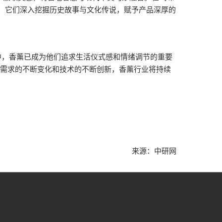
，它们深入挖掘历史故事与文化传说，赋予产品深厚的
，香薰已成为他们追求生活仪式感和情绪调节的重要
着消费者需求的不断变化和技术的不断创新，香薰行业将持续
来源：中研网