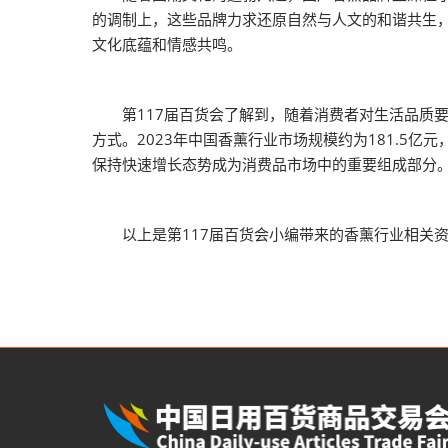
的调制上，这些品牌力求还原自然与人文的和谐共生
文化底蕴和情感共鸣。
第117届百货会了解到，随着消费者对生活品质要
方式。2023年中国香薰行业市场规模约为181.5亿
保持快速增长态势成为消费品市场中的重要组成部分
以上是第117届百货会小编带来的香薰行业相关资