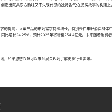
，创造出既具东方韵味又不失现代感的独特香气;在品牌故事的构建上
求的提高，香薰产品的市场需求持续增长。特别是在年轻消费群体中
元，同比增长24.25%，预计2025年将增至254.4亿元。未来随
。
讯，如果您感兴趣可以来到展会现场了解更多行业资讯。