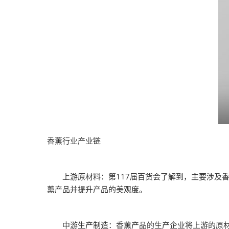
香薰行业产业链
上游原材料：第117届百货会了解到，主要涉及香
薰产品并提升产品的美观度。
中游生产制造：香薰产品的生产企业将上游的原材