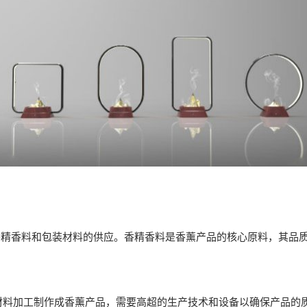
精香料和包装材料的供应。香精香料是香薰产品的核心原料，其品质
料加工制作成香薰产品，需要高超的生产技术和设备以确保产品的