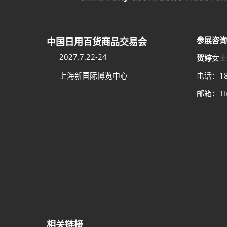
参展咨询
中国日用百货商品交易会
2027.7.22-24
贺婷
女士
上海新国际博览中心
电话：18
邮箱：
T
相关链接