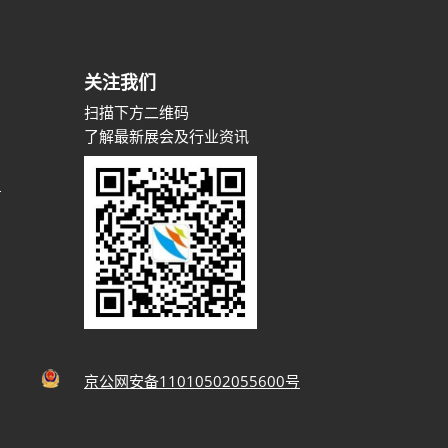
关注我们
扫描下方二维码
了解最新展会及行业资讯
m
京公网安备11010502055600号