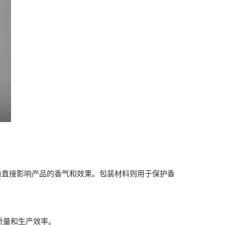
直接影响产品的香气和效果。包装材料则用于保护香
质量和生产效率。