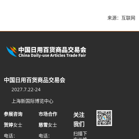
来源：互联网
中国日用百货商品交易会
2027.7.22-24
上海新国际博览中心
参展咨询
市场合作
关注
我们
贺婷
女士
慈雪
女士
扫描下
电话：
电话：