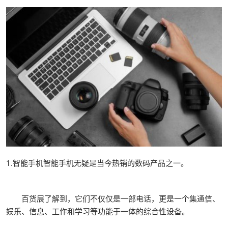
1.智能手机智能手机无疑是当今热销的数码产品之一。
百货展了解到，它们不仅仅是一部电话，更是一个集通信、
娱乐、信息、工作和学习等功能于一体的综合性设备。