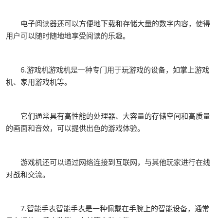
电子阅读器还可以方便地下载和存储大量的数字内容，使得
用户可以随时随地地享受阅读的乐趣。
6.游戏机游戏机是一种专门用于玩游戏的设备，如掌上游戏
机、家用游戏机等。
它们通常具有高性能的处理器、大容量的存储空间和高质量
的画面和音效，可以提供出色的游戏体验。
游戏机还可以通过网络连接到互联网，与其他玩家进行在线
对战和交流。
7.智能手表智能手表是一种佩戴在手腕上的智能设备，通常