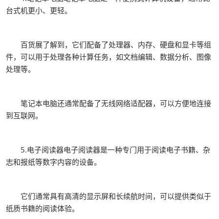
台式机更小、更轻。
百货展了解到，它们配备了处理器、内存、硬盘和显卡等组
件，可以用于处理各种计算任务，如文档编辑、数据分析、图像
处理等。
笔记本电脑还通常配备了无线网络适配器，可以方便地连接
到互联网。
5.电子阅读器电子阅读器是一种专门用于阅读电子书籍、杂
志和报纸等数字内容的设备。
它们通常具有高清的显示屏和长续航时间，可以提供类似于
纸质书籍的阅读体验。