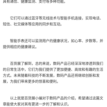
具有通信、健康监测、支付等多种功能。
它们可以通过蓝牙等无线技术与智能手机连接，实现电话、
短信、社交媒体等应用的同步和互动。
智能手表还可以监测用户的健康状况，如心率、步数等，并
提供相应的健康建议。
百货展了解到，总的来说，数码产品已经深深地渗透到我们
的日常生活中，它们为我们提供了更加便捷、高效和有趣的生活
方式。未来随着科技的不断发展，数码产品还将继续创新和发
展，为我们带来更多的惊喜和便利。
以上就是百货展小编对于数码产品的介绍，希望通过这篇文
章能使大家对其有更进一步的了解和认识。