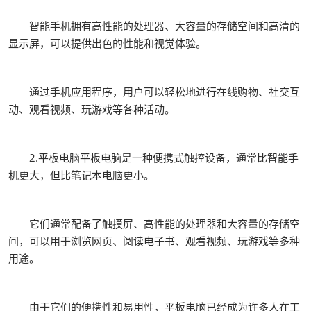
智能手机拥有高性能的处理器、大容量的存储空间和高清的
显示屏，可以提供出色的性能和视觉体验。
通过手机应用程序，用户可以轻松地进行在线购物、社交互
动、观看视频、玩游戏等各种活动。
2.平板电脑平板电脑是一种便携式触控设备，通常比智能手
机更大，但比笔记本电脑更小。
它们通常配备了触摸屏、高性能的处理器和大容量的存储空
间，可以用于浏览网页、阅读电子书、观看视频、玩游戏等多种
用途。
由于它们的便携性和易用性，平板电脑已经成为许多人在工