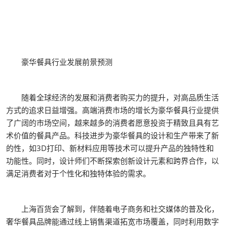
豪华餐具行业发展前景预测
随着全球经济的发展和消费者购买力的提升，对高品质生活
方式的追求日益增强。高端消费市场的增长为豪华餐具行业提供
了广阔的市场空间，越来越多的消费者愿意投资于精致且具有艺
术价值的餐具产品。科技进步为豪华餐具的设计和生产带来了新
的性，如3D打印、新材料应用等技术可以提升产品的独特性和
功能性。同时，设计师们不断探索创新设计元素和跨界合作，以
满足消费者对于个性化和独特体验的需求。
上海百货会了解到，伴随着电子商务和社交媒体的普及化，
奢华餐具品牌能通过线上销售渠道拓宽市场覆盖，同时利用数字