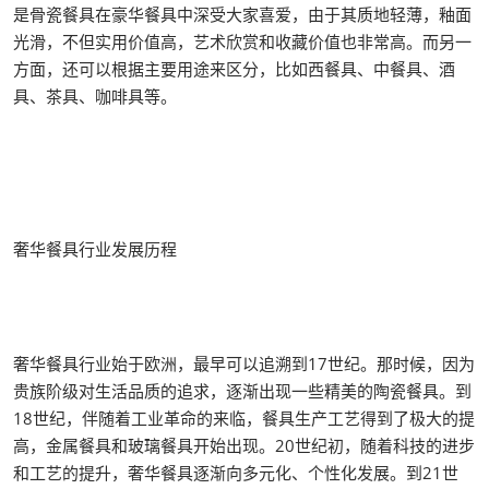
是骨瓷餐具在豪华餐具中深受大家喜爱，由于其质地轻薄，釉面
光滑，不但实用价值高，艺术欣赏和收藏价值也非常高。而另一
方面，还可以根据主要用途来区分，比如西餐具、中餐具、酒
具、茶具、咖啡具等。
奢华餐具行业发展历程
奢华餐具行业始于欧洲，最早可以追溯到17世纪。那时候，因为
贵族阶级对生活品质的追求，逐渐出现一些精美的陶瓷餐具。到
18世纪，伴随着工业革命的来临，餐具生产工艺得到了极大的提
高，金属餐具和玻璃餐具开始出现。20世纪初，随着科技的进步
和工艺的提升，奢华餐具逐渐向多元化、个性化发展。到21世