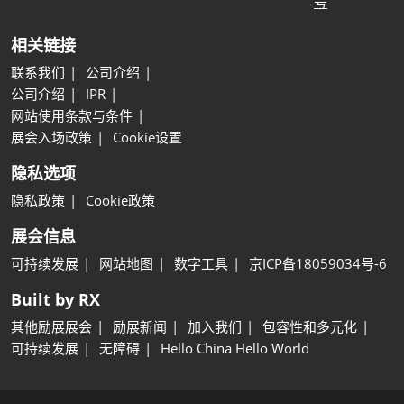
号
相关链接
联系我们
公司介绍
公司介绍
IPR
网站使用条款与条件
展会入场政策
Cookie设置
隐私选项
隐私政策
Cookie政策
展会信息
可持续发展
网站地图
数字工具
京ICP备18059034号-6
Built by RX
其他励展展会
励展新闻
加入我们
包容性和多元化
可持续发展
无障碍
Hello China Hello World