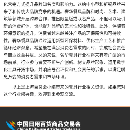
化营销方式提升品牌知名度和影响力。这给中小型和新锐品牌带
来了和传统大品牌竞争的机遇。奢华餐具品牌和时尚、艺术、建
筑等领域开展跨界合作，推出限量版或联名产品，不但可以吸引
新的消费群体，也能提升品牌的艺术性和独特性。此外，伴随着
环保意识的提升，消费者越来越关注产品的环保属性和可持续
性。奢华餐具品牌通过运用新型环保材料、优化生产工艺和推广
循环经济观念，希望能在满足消费者需求的同时，完成社会责任
与商业效益共赢。总的来说，奢华餐具行业在将来有着广阔的市
场前景。行业参与者要不断生产创新、树立品牌形象、运用数字
化工具开拓市场，并响应号召环保和社会责任的诉求，以满足瞬
息万变的消费者需求和市场环境。
以上是上海百货会小编带来的餐具行业相关资讯，如果您对
这个行业感兴趣，欢迎到来参观交流。