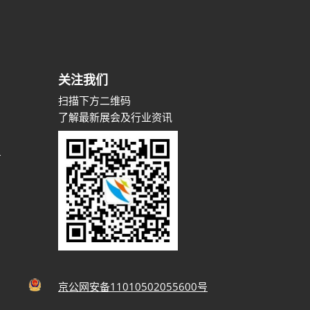
关注我们
扫描下方二维码
了解最新展会及行业资讯
m
京公网安备11010502055600号