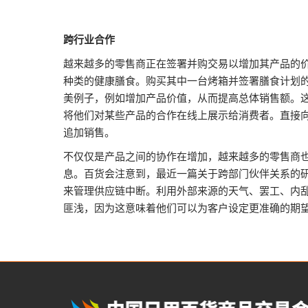
跨行业合作
越来越多的零售商正在签署并购交易以增加其产品的价
种类的健康膳食。购买其中一台烤箱并签署膳食计划
美例子，例如增加产品价值，从而提高总体销售额。
将他们对某些产品的合作在线上展示给消费者。直接向
追加销售。
不仅仅是产品之间的协作在增加，越来越多的零售商
息。百货会注意到，最近一篇关于跨部门伙伴关系的
来管理供应链中断。利用外部来源的天气、罢工、内
匪浅，因为这意味着他们可以为客户设定更准确的期