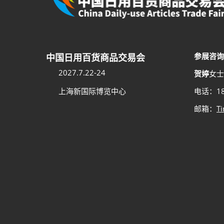
参展咨询
中国日用百货商品交易会
2027.7.22-24
贺婷
女士
上海新国际博览中心
电话：18
邮箱：
T